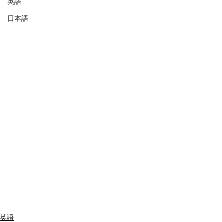
英語
日本語
英語