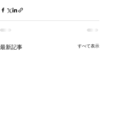
最新記事
すべて表示