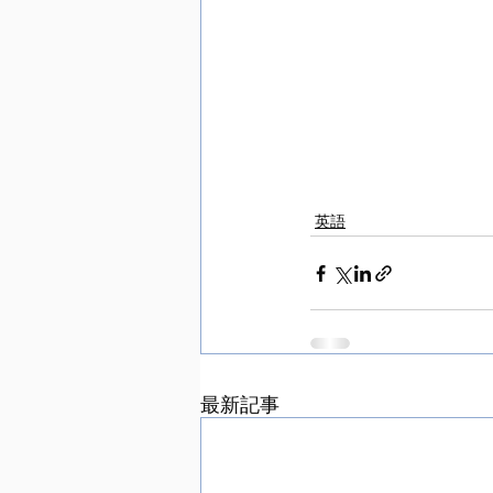
英語
最新記事