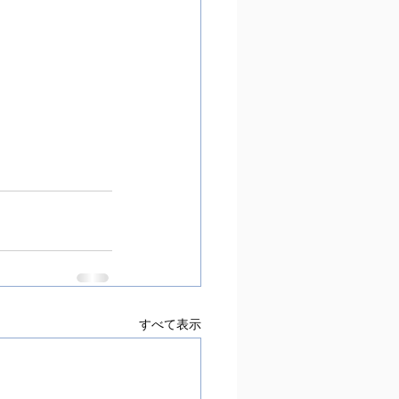
すべて表示