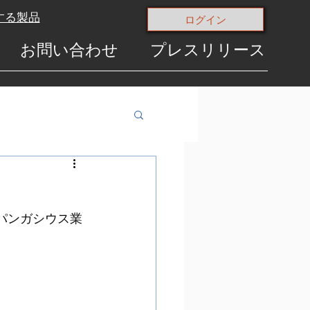
する製品
ログイン
お問い合わせ
プレスリリース
パンガシウス業