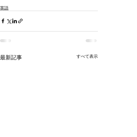
英語
最新記事
すべて表示