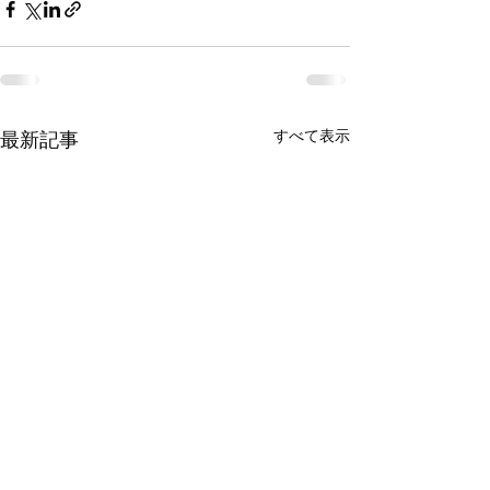
最新記事
すべて表示