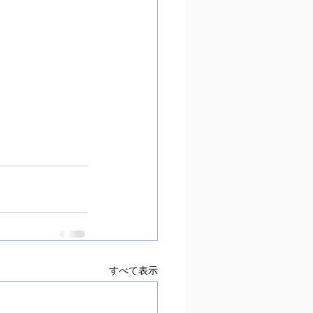
すべて表示