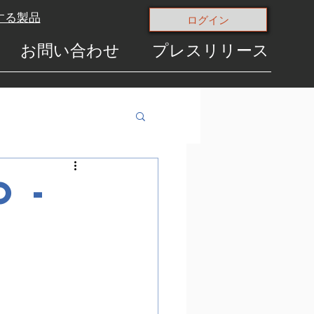
する製品
ログイン
お問い合わせ
プレスリリース
 -