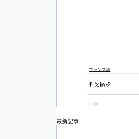
フランス語
最新記事