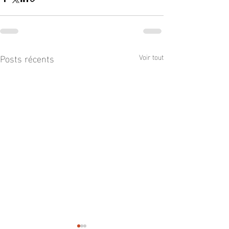
Posts récents
Voir tout