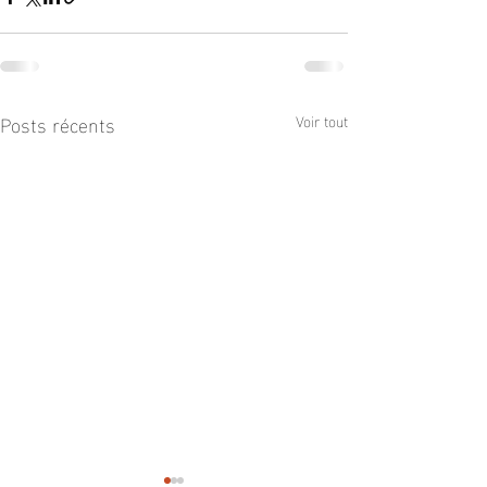
Posts récents
Voir tout