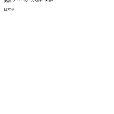
英語
日本語