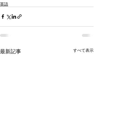
英語
最新記事
すべて表示