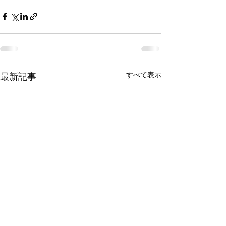
最新記事
すべて表示