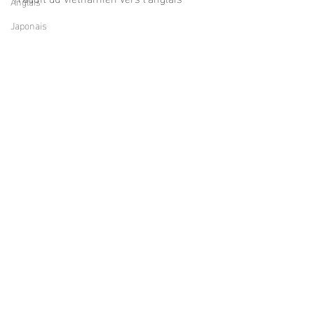
Anglais
Japonais