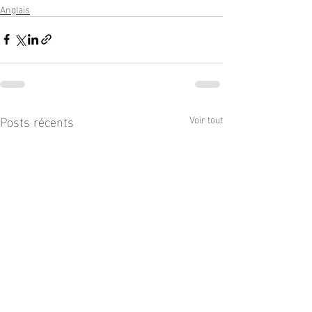
Anglais
Posts récents
Voir tout